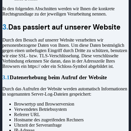
In den folgenden Abschnitten werden wir Ihnen die konkrete
Rechtsgrundlage zu der jeweiligen Verarbeitung nennen.
3.
Das passiert auf unserer Website
Durch den Besuch auf unserer Website verarbeiten wir
personenbezogene Daten von Ihnen. Um diese Daten bestmöglich
gegen einen unbefugten Eingriff durch Dritte zu schützen, benutzen
wir eine SSL- bzw. TLS-Verschlüsselung. Diese verschlüsselte
Verbindung erkennen Sie daran, dass in der Adresszeile Ihres
Browsers ein https:// oder ein Schloss-Symbol abgebildet ist.
3.1
Datenerhebung beim Aufruf der Website
Durch das Aufrufen der Website werden automatisch Informationen
in sogenannten Server-Log-Dateien gespeichert:
Browsertyp und Browserversion
Verwendetes Betriebssystem
Referrer URL
Hostname des zugreifenden Rechners
Uhrzeit der Serveranfrage
IP-Adresse