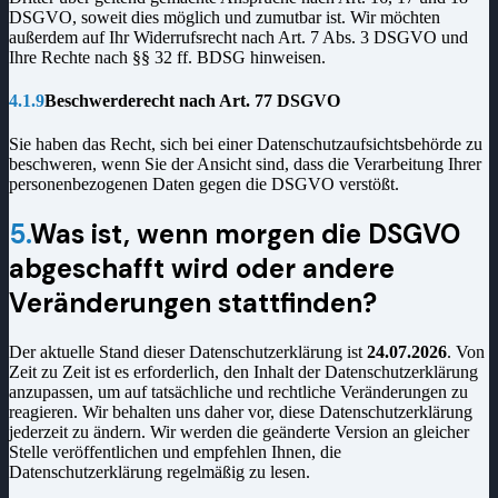
DSGVO, soweit dies möglich und zumutbar ist. Wir möchten
außerdem auf Ihr Widerrufsrecht nach Art. 7 Abs. 3 DSGVO und
Ihre Rechte nach §§ 32 ff. BDSG hinweisen.
4.1.9
Beschwerderecht nach Art. 77 DSGVO
Sie haben das Recht, sich bei einer Datenschutzaufsichtsbehörde zu
beschweren, wenn Sie der Ansicht sind, dass die Verarbeitung Ihrer
personenbezogenen Daten gegen die DSGVO verstößt.
5.
Was ist, wenn morgen die DSGVO
abgeschafft wird oder andere
Veränderungen stattfinden?
Der aktuelle Stand dieser Datenschutzerklärung ist
24.07.2026
. Von
Zeit zu Zeit ist es erforderlich, den Inhalt der Datenschutzerklärung
anzupassen, um auf tatsächliche und rechtliche Veränderungen zu
reagieren. Wir behalten uns daher vor, diese Datenschutzerklärung
jederzeit zu ändern. Wir werden die geänderte Version an gleicher
Stelle veröffentlichen und empfehlen Ihnen, die
Datenschutzerklärung regelmäßig zu lesen.